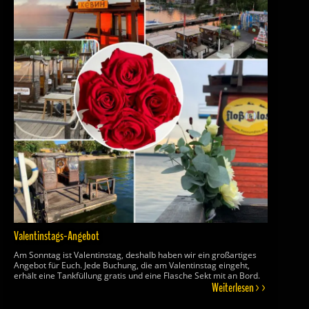
Valentinstags-Angebot
Am Sonntag ist Valentinstag, deshalb haben wir ein großartiges
Angebot für Euch. Jede Buchung, die am Valentinstag eingeht,
erhält eine Tankfüllung gratis und eine Flasche Sekt mit an Bord.
Weiterlesen >>