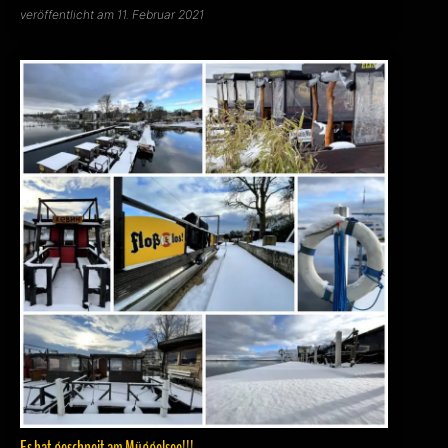
veröffentlicht am 11. Februar 2021
Es hat geschneit am Müggelsee!!!