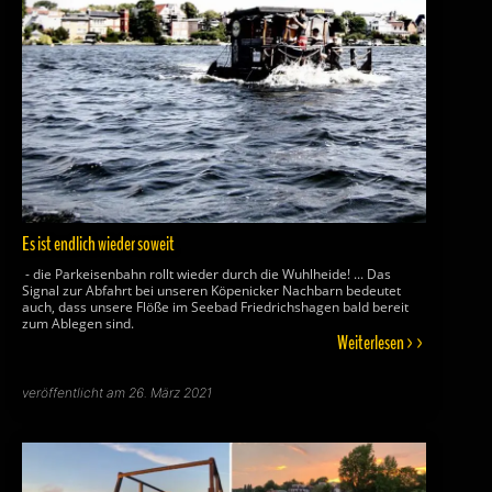
Es ist endlich wieder soweit
- die Parkeisenbahn rollt wieder durch die Wuhlheide! ... Das
Signal zur Abfahrt bei unseren Köpenicker Nachbarn bedeutet
auch, dass unsere Flöße im Seebad Friedrichshagen bald bereit
zum Ablegen sind.
Weiterlesen >>
veröffentlicht am 26. März 2021