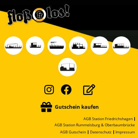
Instagram
Facebook
Gutschein kaufen
AGB Station Friedrichshagen
AGB Station Rummelsburg & Oberbaumbrücke
AGB Gutschein
Datenschutz
Impressum