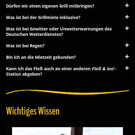
Dürfen wir einen eigenen Grill mitbringen?
Was ist bei der Grillmiete inklusive?
Was ist bei Gewitter oder Unwetterwarnungen des
Deutschen Wetterdienstes?
Was ist bei Regen?
Bin ich an die Mietzeit gebunden?
Kann ich das Floß auch an einer anderen
Floß & los!
-
Station abgeben?
Wichtiges Wissen