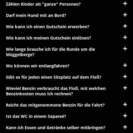
Zählen Kinder als "ganze" Personen?
Darf mein Hund mit an Bord?
Wie kann ich einen Gutschein erwerben?
Wie kann ich meinen Gutschein einlösen?
Wie lange brauche ich für die Runde um die
Müggelberge?
Wo können wir entlangfahren?
Gibt es für jeden einen Sitzplatz auf dem Floß?
Wieviel Benzin verbraucht das Floß, mit welchen
Benzinkosten muss ich rechnen?
Reicht das mitgenommene Benzin für die Fahrt?
Ist das WC in einem Separeé?
Kann ich Essen und Getränke selber mitbringen?