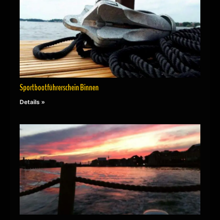
Sportbootführerschein Binnen
Details »