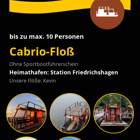
bis zu max. 10 Personen
Cabrio-Floß
Ohne Sportbootführerschein
Heimathafen: Station Friedrichshagen
Unsere Flöße: Kevin