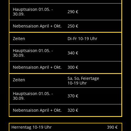
290 €
250 €
Di-Fr 10-19 Uhr
340 €
300 €
Sa, So, Feiertage
10-19 Uhr
370 €
320 €
Herrentag 10-19 Uhr
390 €