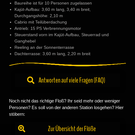
Baureihe ist für 10 Personen zugelassen
Kajüt-Aufbau: 3,60 m lang, 3,40 m breit,
Durchgangshöhe: 2,10 m
Cabrio mit Teilüberdachung
Antrieb: 15 PS Verbrennungsmotor
Steuerstand vorn im Kajüt-Aufbau, Steuerrad und
Ganghebel
Reeling an der Sonnenterrasse
Dachterrasse: 3,60 m lang, 2,20 m breit
Antworten auf viele Fragen (FAQ)
Noch nicht das richtige Floß? Ihr seid mehr oder weniger
Personen? Es soll von der anderen Station losgehen? Hier
stöbern:
Zur Übersicht der Flöße