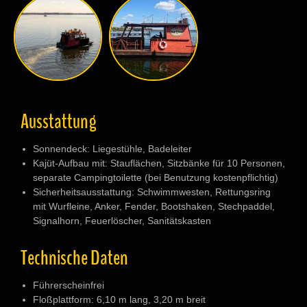
Ausstattung
Sonnendeck: Liegestühle, Badeleiter
Kajüt-Aufbau mit: Stauflächen, Sitzbänke für 10 Personen,
separate Campingtoilette (bei Benutzung kostenpflichtig)
Sicherheitsausstattung: Schwimmwesten, Rettungsring
mit Wurfleine, Anker, Fender, Bootshaken, Stechpaddel,
Signalhorn, Feuerlöscher, Sanitätskasten
Technische Daten
Führerscheinfrei
Floßplattform: 6,10 m lang, 3,20 m breit