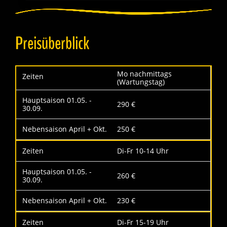
Preisüberblick
Mo nachmittags
(Wartungstag)
290 €
250 €
Di-Fr 10-14 Uhr
260 €
230 €
Di-Fr 15-19 Uhr