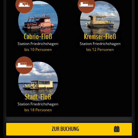
Cabrio-Floß
Kremser-Floß
Station Friedrichshagen
Station Friedrichshagen
bis 10 Personen
bis 12 Personen
Stadt-Floß
Station Friedrichshagen
bis 18 Personen
ZUR BUCHUNG