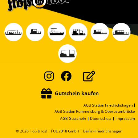
Instagram
Facebook
Gutschein kaufen
AGB Station Friedrichshagen
AGB Station Rummelsburg & Oberbaumbrücke
AGB Gutschein
Datenschutz
Impressum
© 2026 Floß & los! | FUL 2018 GmbH | Berlin-Friedrichshagen