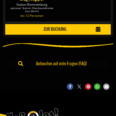
Station Rummelsburg
optional: Station Oberbaumbrücke
(nur Mo-Fr)
bis 12 Personen
ZUR BUCHUNG
Antworten auf viele Fragen (FAQ)