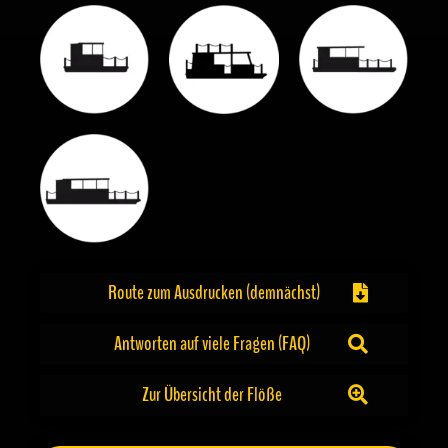
Route zum Ausdrucken (demnächst)
Antworten auf viele Fragen (FAQ)
Zur Übersicht der Flöße