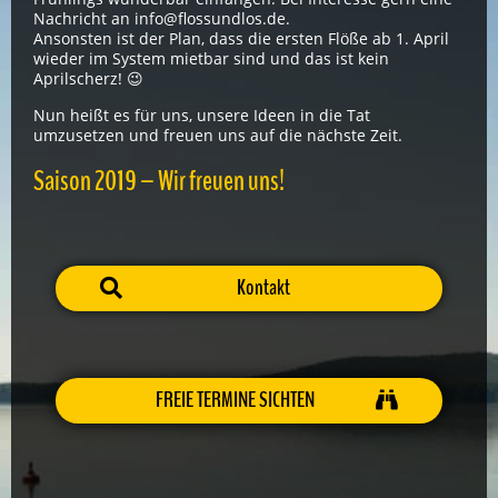
Nachricht an info@flossundlos.de.
Ansonsten ist der Plan, dass die ersten Flöße ab 1. April
wieder im System mietbar sind und das ist kein
Aprilscherz! 😉
Nun heißt es für uns, unsere Ideen in die Tat
umzusetzen und freuen uns auf die nächste Zeit.
Saison 2019 – Wir freuen uns!
Kontakt
FREIE TERMINE SICHTEN