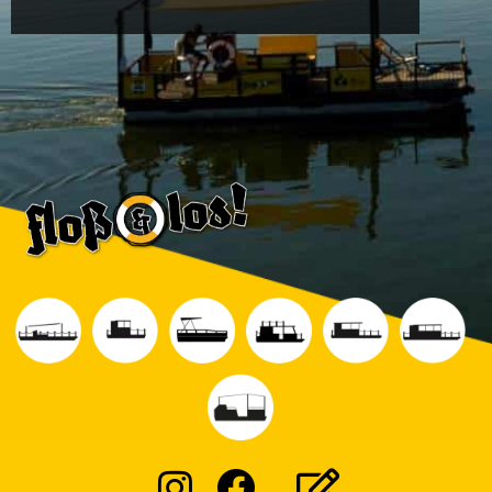
Instagram
Facebook