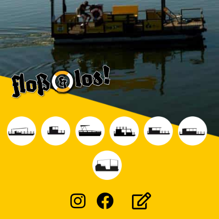
Instagram
Facebook