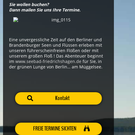
Sie wollen buchen?
Dann mailen Sie uns Ihre Termine.
Eine unvergessliche Zeit auf den Berliner und
Brandenburger Seen und Flüssen erleben mit
unseren führerscheinfreien Flößen oder mit
unserem großen Floß ! Das Abenteuer beginnt
im
www.seebad-friedrichshagen.de
für Sie, in
der grünen Lunge von Berlin… am Müggelsee.
Kontakt
FREIE TERMINE SICHTEN