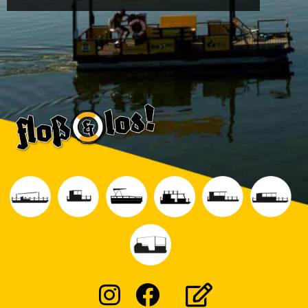
Instagram
Facebook