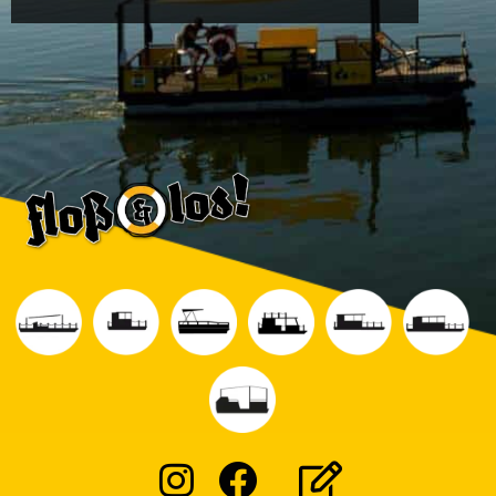
Instagram
Facebook